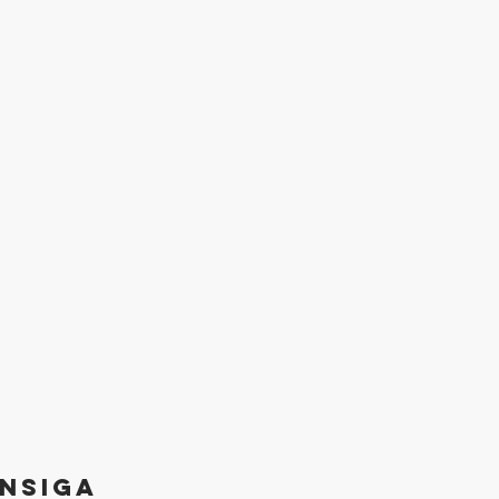
nsiga