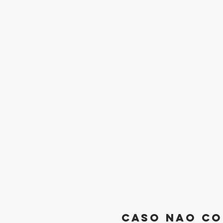
caso nao co