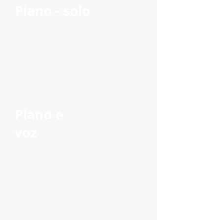
Piano - solo
Piano e
voz